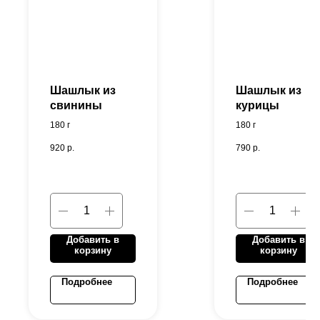
Шашлык из
Шашлык из
свинины
курицы
180 г
180 г
920
р.
790
р.
Добавить в
Добавить в
корзину
корзину
Подробнее
Подробнее