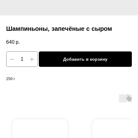
Шампиньоны, запечёные с сыром
640
р.
Добавить в корзину
250 г