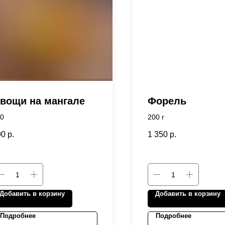
вощи на мангале
Форель
0
200 г
90
р.
1 350
р.
Добавить в корзину
Добавить в корзину
Подробнее
Подробнее