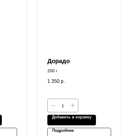
Дорадо
200 г
1 350
р.
Добавить в корзину
Подробнее