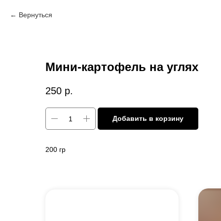
Вернуться
Мини-картофель на углях
250
р.
Добавить в корзину
200 гр