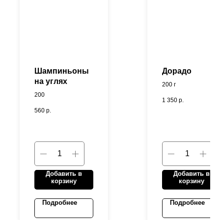
Шампиньоны
Дорадо
на углях
200 г
200
1 350
р.
560
р.
Добавить в
Добавить в
корзину
корзину
Подробнее
Подробнее