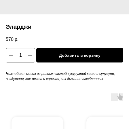
Эларджи
570
р.
Добавить в корзину
Нежнейшая масса из равных частей кукурузной каши и сулугуни,
воздушная, как мечта и горячая, как дыхание влюбленных.